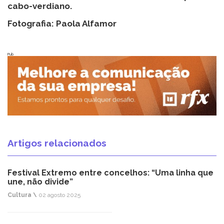
cabo-verdiano.
Fotografia: Paola Alfamor
Pub
Artigos relacionados
Festival Extremo entre concelhos: “Uma linha que
une, não divide”
Cultura \
02 agosto 2025