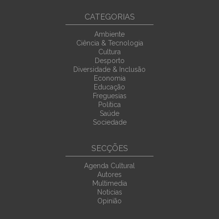
CATEGORIAS
Ambiente
Ciência & Tecnologia
Cultura
Desporto
Diversidade & Inclusão
Economia
Educação
Freguesias
Política
Saúde
Sociedade
SECÇÕES
Agenda Cultural
Autores
Multimedia
Noticias
Opinião