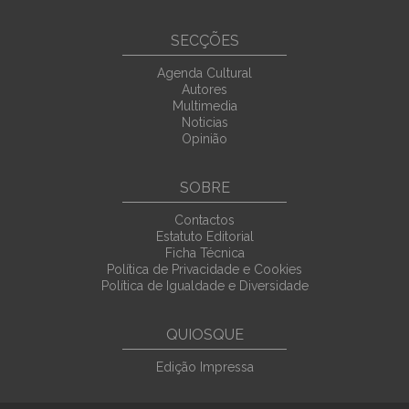
SECÇÕES
Agenda Cultural
Autores
Multimedia
Noticias
Opinião
SOBRE
Contactos
Estatuto Editorial
Ficha Técnica
Política de Privacidade e Cookies
Política de Igualdade e Diversidade
QUIOSQUE
Edição Impressa