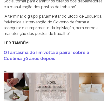
Social tomar para garantir os direitos dos trabalhadores
e a manutenção dos postos de trabalho”.
A terminar, o grupo parlamentar do Bloco de Esquerda
“reivindica a intervenção do Governo de forma a
assegurar o cumprimento da legislação, bem como a
manutenção dos postos de trabalho”.
LER TAMBÉM:
O fantasma do fim volta a pairar sobre a
Coelima 30 anos depois
Pub