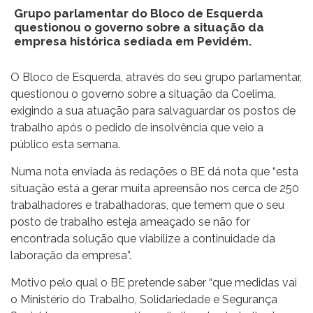
Grupo parlamentar do Bloco de Esquerda
questionou o governo sobre a situação da
empresa histórica sediada em Pevidém.
O Bloco de Esquerda, através do seu grupo parlamentar,
questionou o governo sobre a situação da Coelima,
exigindo a sua atuação para salvaguardar os postos de
trabalho após o pedido de insolvência que veio a
público esta semana.
Numa nota enviada às redações o BE dá nota que “esta
situação está a gerar muita apreensão nos cerca de 250
trabalhadores e trabalhadoras, que temem que o seu
posto de trabalho esteja ameaçado se não for
encontrada solução que viabilize a continuidade da
laboração da empresa”.
Motivo pelo qual o BE pretende saber “que medidas vai
o Ministério do Trabalho, Solidariedade e Segurança