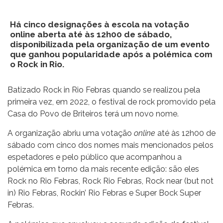
Há cinco designações à escola na votação
online aberta até às 12h00 de sábado,
disponibilizada pela organização de um evento
que ganhou popularidade após a polémica com
o Rock in Rio.
Batizado Rock in Rio Febras quando se realizou pela
primeira vez, em 2022, o festival de rock promovido pela
Casa do Povo de Briteiros terá um novo nome.
A organização abriu uma votação
online
até às 12h00 de
sábado com cinco dos nomes mais mencionados pelos
espetadores e pelo público que acompanhou a
polémica em torno da mais recente edição: são eles
Rock no Rio Febras, Rock Rio Febras, Rock near (but not
in) Rio Febras, Rockin’ Rio Febras e Super Bock Super
Febras.