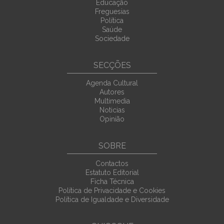
Educação
Freguesias
Política
Saúde
Sociedade
SECÇÕES
Agenda Cultural
Autores
Multimedia
Noticias
Opinião
SOBRE
Contactos
Estatuto Editorial
Ficha Técnica
Política de Privacidade e Cookies
Política de Igualdade e Diversidade