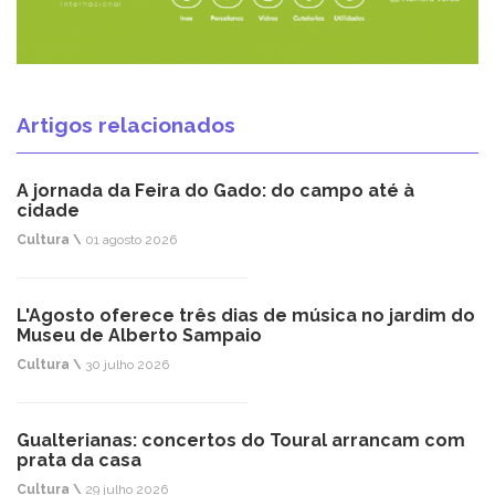
Artigos relacionados
A jornada da Feira do Gado: do campo até à
cidade
Cultura \
01 agosto 2026
L'Agosto oferece três dias de música no jardim do
Museu de Alberto Sampaio
Cultura \
30 julho 2026
Gualterianas: concertos do Toural arrancam com
prata da casa
Cultura \
29 julho 2026