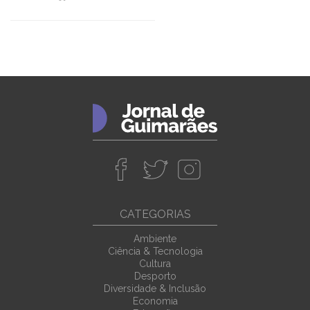
CATEGORIAS
Ambiente
Ciência & Tecnologia
Cultura
Desporto
Diversidade & Inclusão
Economia