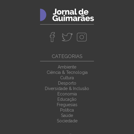
CATEGORIAS
Ambiente
Ciência & Tecnologia
Cultura
Desporto
Diversidade & Inclusão
Economia
Educação
Freguesias
Política
Saúde
Sociedade