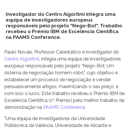
Investigador do Centro Algoritmi integra uma
equipa de investigadores europeus
responsáveis pelo projeto “Nego-Bot". Trabalho
recebeu o Prémio IBM de Excelência Científica
na PAAMS Conference.
Paulo Novais, Professor Catedrático e investigador do
Centro Algoritmi
, integra uma equipa de investigadores
europeus responsáveis pelo projeto “Nego-Bot: Um
sistema de negociação homem-robô”, cujo objetivo é
estabelecer um processo de negociação e vender
persuasivamente artigos, maximizando o seu preço, e
com isso o lucro. Este trabalho recebeu o Prémio IBM de
Excelência Científica (1º Prémio) pelo melhor trabalho de
demonstração na
PAAMS Conference
.
"Uma equipa de investigadores da Universidade
Politécnica de Valência, Universidade de Alicante e