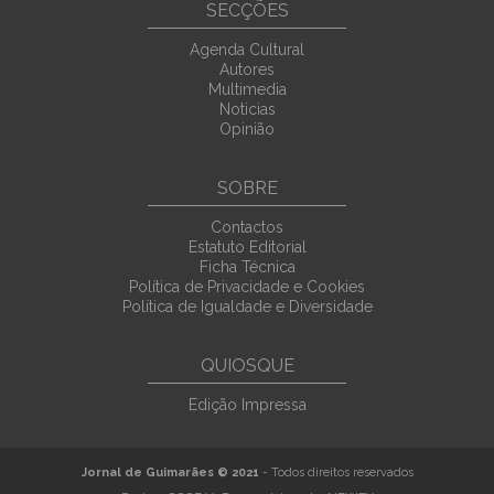
SECÇÕES
Agenda Cultural
Autores
Multimedia
Noticias
Opinião
SOBRE
Contactos
Estatuto Editorial
Ficha Técnica
Política de Privacidade e Cookies
Política de Igualdade e Diversidade
QUIOSQUE
Edição Impressa
Jornal de Guimarães © 2021
- Todos direitos reservados