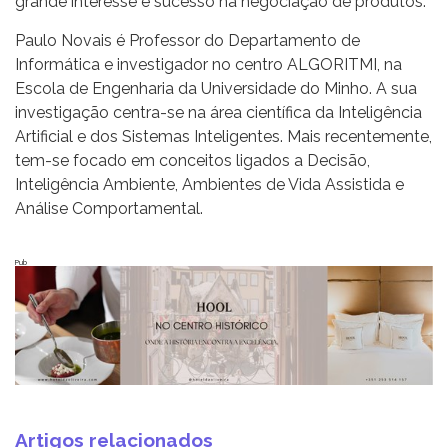
grande interesse e sucesso na negociação de produtos.”
Paulo Novais é Professor do Departamento de
Informática e investigador no centro ALGORITMI, na
Escola de Engenharia da Universidade do Minho. A sua
investigação centra-se na área científica da Inteligência
Artificial e dos Sistemas Inteligentes. Mais recentemente,
tem-se focado em conceitos ligados a Decisão,
Inteligência Ambiente, Ambientes de Vida Assistida e
Análise Comportamental.
Pub
Artigos relacionados