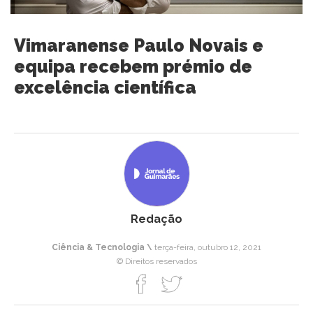
Vimaranense Paulo Novais e
equipa recebem prémio de
excelência científica
Redação
Ciência & Tecnologia \
terça-feira, outubro 12, 2021
© Direitos reservados