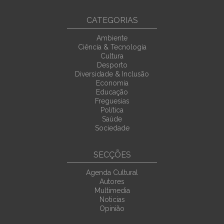
CATEGORIAS
Ambiente
Ciência & Tecnologia
Cultura
Desporto
Diversidade & Inclusão
Economia
Educação
Freguesias
Política
Saúde
Sociedade
SECÇÕES
Agenda Cultural
Autores
Multimedia
Noticias
Opinião