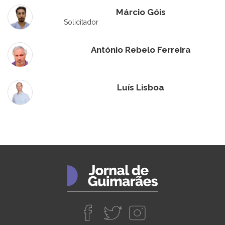
Márcio Góis
Solicitador
António Rebelo Ferreira
Luís Lisboa