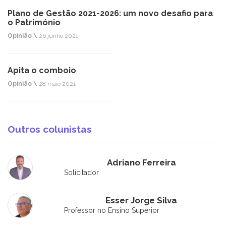
Plano de Gestão 2021-2026: um novo desafio para
o Património
Opinião \
26 junho 2021
Apita o comboio
Opinião \
28 maio 2021
Outros colunistas
Adriano Ferreira
Solicitador
Esser Jorge Silva
Professor no Ensino Superior