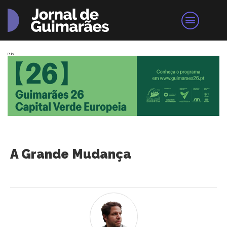
Pub
A Grande Mudança