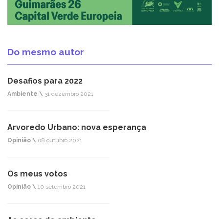
Do mesmo autor
Desafios para 2022
Ambiente \
31 dezembro 2021
Arvoredo Urbano: nova esperança
Opinião \
08 outubro 2021
Os meus votos
Opinião \
10 setembro 2021