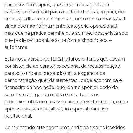
parte dos municípios, que encontrou suporte na
narrativa da solução para a falta de habitação para, de
uma expedita, repor (continuar com) o solo urbanizável,
ainda que não formalmente (categoria operacional),
mas que na prática permite que ao nível local exista solo
que pode ser urbanizado de forma simplificada e
autónoma.
Esta nova versão do RJIGT dilui os critérios que davam
consistência ao caráter excecional da reclassificação
para solo urbano, deixando cair a exigência da
demonstração quer da sustentabilidade económica e
financeira da operação, quer da indisponibilidade de
solo. Este alargar da malha é para todos os
procedimentos de reclassificação previstos na Lei, e não
apenas para a reclassificação especial para uso
habitacional.
Considerando que agora uma parte dos solos inseridos