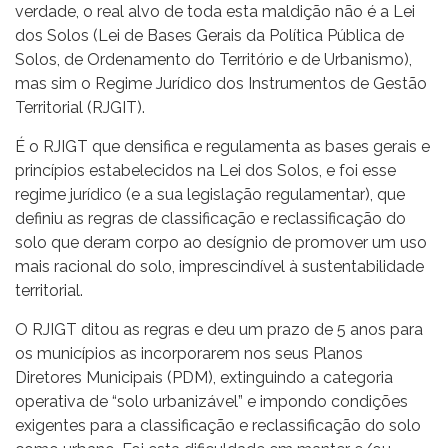
verdade, o real alvo de toda esta maldição não é a Lei
dos Solos (Lei de Bases Gerais da Política Pública de
Solos, de Ordenamento do Território e de Urbanismo),
mas sim o Regime Jurídico dos Instrumentos de Gestão
Territorial (RJGIT).
É o RJIGT que densifica e regulamenta as bases gerais e
princípios estabelecidos na Lei dos Solos, e foi esse
regime jurídico (e a sua legislação regulamentar), que
definiu as regras de classificação e reclassificação do
solo que deram corpo ao desígnio de promover um uso
mais racional do solo, imprescindível à sustentabilidade
territorial.
O RJIGT ditou as regras e deu um prazo de 5 anos para
os municípios as incorporarem nos seus Planos
Diretores Municipais (PDM), extinguindo a categoria
operativa de “solo urbanizável” e impondo condições
exigentes para a classificação e reclassificação do solo