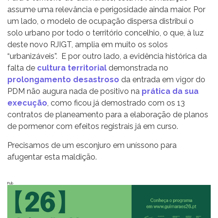
assume uma relevância e perigosidade ainda maior. Por
um lado, o modelo de ocupação dispersa distribui o
solo urbano por todo o território concelhio, o que, à luz
deste novo RJIGT, amplia em muito os solos
“urbanizáveis”. E por outro lado, a evidência histórica da
falta de
cultura territorial
demonstrada no
prolongamento desastroso
da entrada em vigor do
PDM não augura nada de positivo na
prática da sua
execução
, como ficou já demostrado com os 13
contratos de planeamento para a elaboração de planos
de pormenor com efeitos registrais já em curso.
Precisamos de um esconjuro em uníssono para
afugentar esta maldição.
Pub