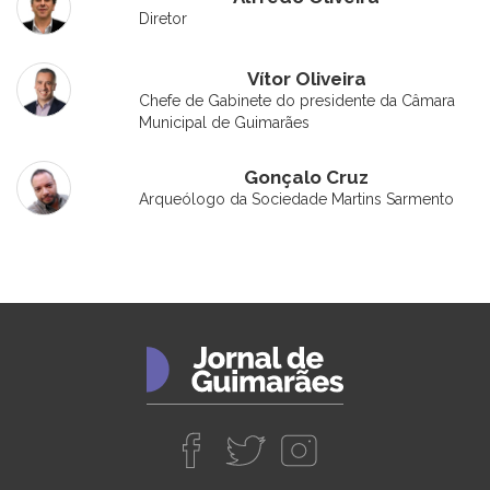
Diretor
Vítor Oliveira
Chefe de Gabinete do presidente da Câmara
Municipal de Guimarães
Gonçalo Cruz
Arqueólogo da Sociedade Martins Sarmento