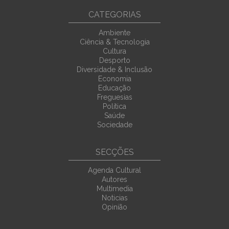
CATEGORIAS
Ambiente
Ciência & Tecnologia
Cultura
Desporto
Diversidade & Inclusão
Economia
Educação
Freguesias
Política
Saúde
Sociedade
SECÇÕES
Agenda Cultural
Autores
Multimedia
Noticias
Opinião