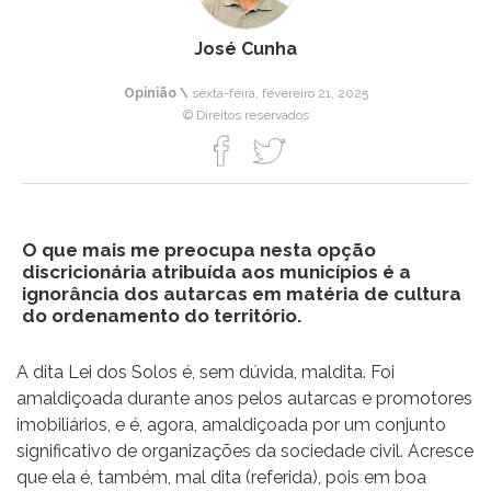
José Cunha
Opinião \
sexta-feira, fevereiro 21, 2025
© Direitos reservados
O que mais me preocupa nesta opção
discricionária atribuída aos municípios é a
ignorância dos autarcas em matéria de cultura
do ordenamento do território.
A dita Lei dos Solos é, sem dúvida, maldita. Foi
amaldiçoada durante anos pelos autarcas e promotores
imobiliários, e é, agora, amaldiçoada por um conjunto
significativo de organizações da sociedade civil. Acresce
que ela é, também, mal dita (referida), pois em boa