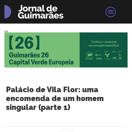
Pub
Palácio de Vila Flor: uma
encomenda de um homem
singular (parte 1)