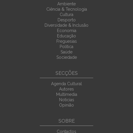
Ambiente
Ciência & Tecnologia
Cultura
Desporto
Diversidade & Inclusão
Economia
Educação
Freguesias
Política
Saúde
Sociedade
SECÇÕES
Agenda Cultural
Autores
Multimedia
Noticias
Opinião
SOBRE
Contactos