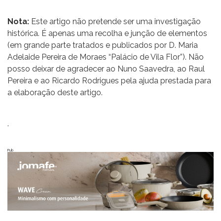
Nota:
Este artigo não pretende ser uma investigação
histórica. É apenas uma recolha e junção de elementos
(em grande parte tratados e publicados por D. Maria
Adelaide Pereira de Moraes “Palácio de Vila Flor”). Não
posso deixar de agradecer ao Nuno Saavedra, ao Raul
Pereira e ao Ricardo Rodrigues pela ajuda prestada para
a elaboração deste artigo.
.
Pub