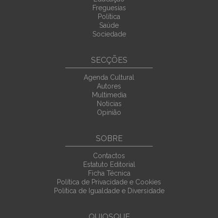
Freguesias
Política
Saúde
Sociedade
SECÇÕES
Agenda Cultural
Autores
Multimedia
Noticias
Opinião
SOBRE
Contactos
Estatuto Editorial
Ficha Técnica
Política de Privacidade e Cookies
Política de Igualdade e Diversidade
QUIOSQUE