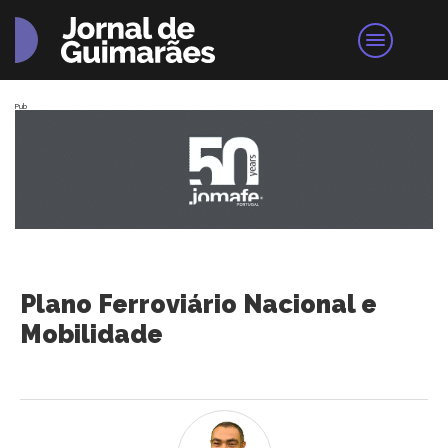
Pub
Plano Ferroviário Nacional e
Mobilidade