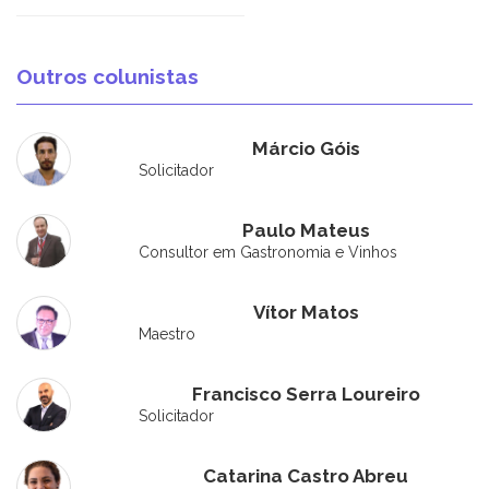
Outros colunistas
Márcio Góis
Solicitador
Paulo Mateus
Consultor em Gastronomia e Vinhos
Vítor Matos
Maestro
Francisco Serra Loureiro
Solicitador
Catarina Castro Abreu