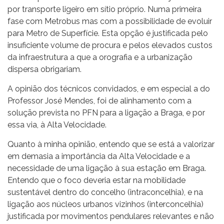
por transporte ligeiro em sítio próprio. Numa primeira
fase com Metrobus mas com a possibilidade de evoluir
para Metro de Superfície. Esta opção é justificada pelo
insuficiente volume de procura e pelos elevados custos
da infraestrutura a que a orografia e a urbanização
dispersa obrigariam.
A opinião dos técnicos convidados, e em especial a do
Professor José Mendes, foi de alinhamento com a
solução prevista no PFN para a ligação a Braga, e por
essa via, à Alta Velocidade.
Quanto à minha opinião, entendo que se está a valorizar
em demasia a importância da Alta Velocidade e a
necessidade de uma ligação à sua estação em Braga.
Entendo que o foco deveria estar na mobilidade
sustentável dentro do concelho (intraconcelhia), e na
ligação aos núcleos urbanos vizinhos (interconcelhia)
justificada por movimentos pendulares relevantes e não