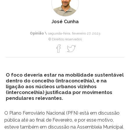
José Cunha
Opinião \
segunda-feira, fevereiro 27, 2023
© Direitos reservados
O foco deveria estar na mobilidade sustentável
dentro do concelho (intraconcelhia), e na
ligação aos núcleos urbanos vizinhos
(interconcelhia) justificada por movimentos
pendulares relevantes.
O Plano Ferroviário Nacional (PFN) está em discussão
pública até ao final de Fevereiro, e por esse motivo,
esteve também em discussão na Assembleia Municipal