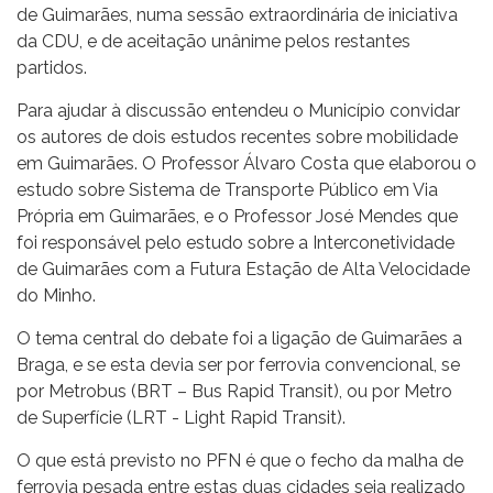
de Guimarães, numa sessão extraordinária de iniciativa
da CDU, e de aceitação unânime pelos restantes
partidos.
Para ajudar à discussão entendeu o Município convidar
os autores de dois estudos recentes sobre mobilidade
em Guimarães. O Professor Álvaro Costa que elaborou o
estudo sobre Sistema de Transporte Público em Via
Própria em Guimarães, e o Professor José Mendes que
foi responsável pelo estudo sobre a Interconetividade
de Guimarães com a Futura Estação de Alta Velocidade
do Minho.
O tema central do debate foi a ligação de Guimarães a
Braga, e se esta devia ser por ferrovia convencional, se
por Metrobus (BRT – Bus Rapid Transit), ou por Metro
de Superfície (LRT - Light Rapid Transit).
O que está previsto no PFN é que o fecho da malha de
ferrovia pesada entre estas duas cidades seja realizado