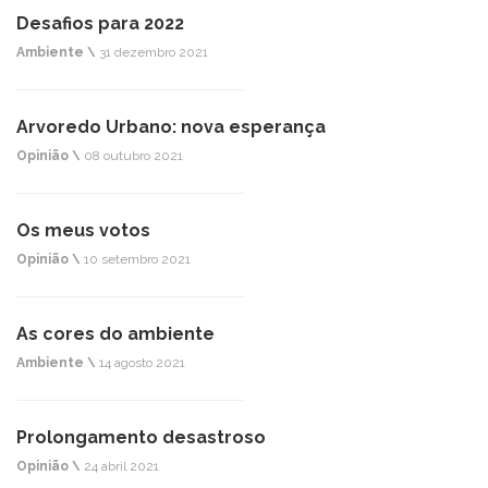
Desafios para 2022
Ambiente \
31 dezembro 2021
Arvoredo Urbano: nova esperança
Opinião \
08 outubro 2021
Os meus votos
Opinião \
10 setembro 2021
As cores do ambiente
Ambiente \
14 agosto 2021
Prolongamento desastroso
Opinião \
24 abril 2021