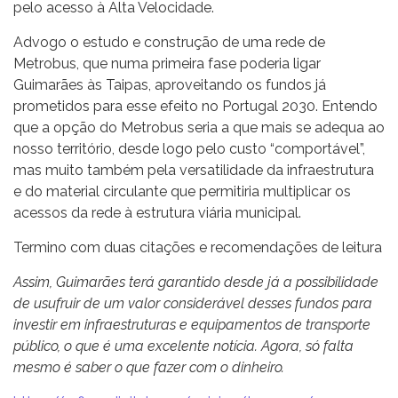
pelo acesso à Alta Velocidade.
Advogo o estudo e construção de uma rede de
Metrobus, que numa primeira fase poderia ligar
Guimarães às Taipas, aproveitando os fundos já
prometidos para esse efeito no Portugal 2030. Entendo
que a opção do Metrobus seria a que mais se adequa ao
nosso território, desde logo pelo custo “comportável”,
mas muito também pela versatilidade da infraestrutura
e do material circulante que permitiria multiplicar os
acessos da rede à estrutura viária municipal.
Termino com duas citações e recomendações de leitura
Assim, Guimarães terá garantido desde já a possibilidade
de usufruir de um valor considerável desses fundos para
investir em infraestruturas e equipamentos de transporte
público, o que é uma excelente notícia. Agora, só falta
mesmo é saber o que fazer com o dinheiro.