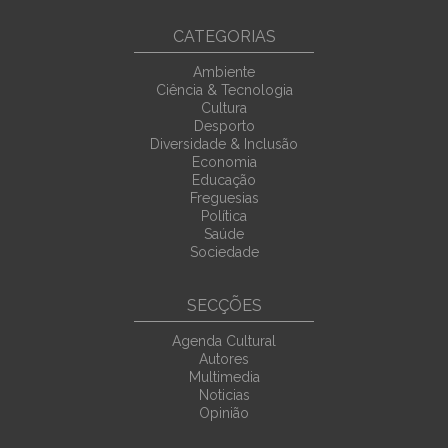
CATEGORIAS
Ambiente
Ciência & Tecnologia
Cultura
Desporto
Diversidade & Inclusão
Economia
Educação
Freguesias
Política
Saúde
Sociedade
SECÇÕES
Agenda Cultural
Autores
Multimedia
Noticias
Opinião