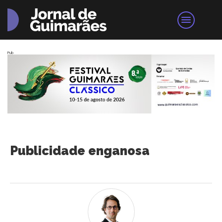
Pub
Publicidade enganosa