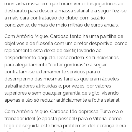
montanha russa, em que foram vendidos jogadores ao
desbarato para descer a massa salarial e a seguir fez-se
a mais cara contratação do clube, com salário
condizente, de mais de meio milhão de euros anuais.
Com António Miguel Cardoso tanto há uma partilha de
objetivos e de filosofia com um diretor desportivo, como
rapidamente esta deixa de existir, levando ao
despedimento daquele. Despendem-se funcionários
para alegadamente “cortar gorduras” e a seguir
contratam-se externamente serviços para o
desempenho das mesmas tarefas que eram àqueles
trabalhadores atribuídas e, por vezes, por valores
superiores e sem qualquer garantia de sigilo, visando
apenas e tão só reduzir artificialmente a folha salarial.
Com António Miguel Cardoso tão depressa Turra era o
treinador ideal (e aposta pessoal) para o Vitória, como
logo de seguida este tinha problemas de liderança e era