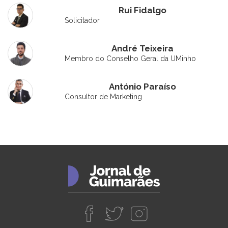
Rui Fidalgo
Solicitador
André Teixeira
Membro do Conselho Geral da UMinho
António Paraíso
Consultor de Marketing