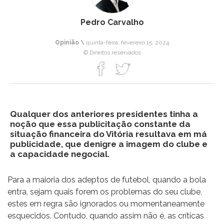
Pedro Carvalho
Opinião \
quinta-feira, fevereiro 15, 2024
© Direitos reservados
Qualquer dos anteriores presidentes tinha a
noção que essa publicitação constante da
situação financeira do Vitória resultava em má
publicidade, que denigre a imagem do clube e
a capacidade negocial.
Para a maioria dos adeptos de futebol, quando a bola
entra, sejam quais forem os problemas do seu clube,
estes em regra são ignorados ou momentaneamente
esquecidos. Contudo, quando assim não é, as críticas