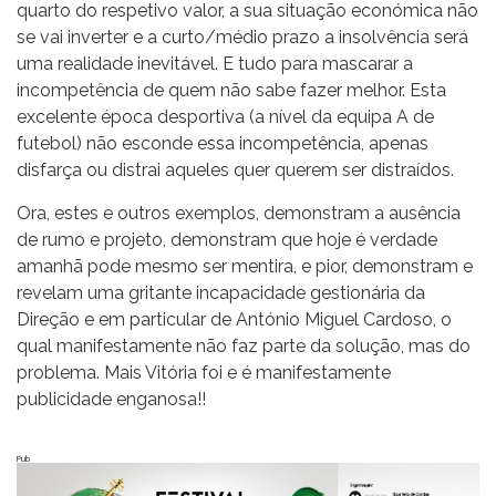
quarto do respetivo valor, a sua situação económica não
se vai inverter e a curto/médio prazo a insolvência será
uma realidade inevitável. E tudo para mascarar a
incompetência de quem não sabe fazer melhor. Esta
excelente época desportiva (a nível da equipa A de
futebol) não esconde essa incompetência, apenas
disfarça ou distrai aqueles quer querem ser distraídos.
Ora, estes e outros exemplos, demonstram a ausência
de rumo e projeto, demonstram que hoje é verdade
amanhã pode mesmo ser mentira, e pior, demonstram e
revelam uma gritante incapacidade gestionária da
Direção e em particular de António Miguel Cardoso, o
qual manifestamente não faz parte da solução, mas do
problema. Mais Vitória foi e é manifestamente
publicidade enganosa!!
Pub