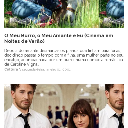
O Meu Burro, o Meu Amante e Eu (Cinema em
Noites de Verão)
Depois do amante desmarcar os planos que tinham para férias,
decidindo passar o tempo com a filha, uma mulher parte no seu
encalço, acompanhada por um burro, numa comédia romântica
de Caroline Vignal.
Cultura \
segunda-feira, janeiro 01, 0001