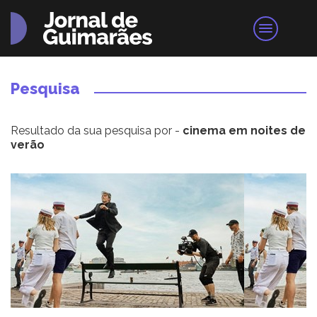
Pesquisa
Resultado da sua pesquisa por -
cinema em noites de
verão