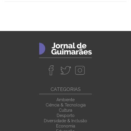
CATEGORIAS
Ambiente
Ciência & Tecnologia
Cultura
Desporto
Diversidade & Inclusão
Economia