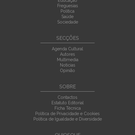
Educação
Freguesias
Política
Saúde
Sociedade
SECÇÕES
Agenda Cultural
Autores
Multimedia
Noticias
Opinião
SOBRE
Contactos
Estatuto Editorial
Ficha Técnica
Política de Privacidade e Cookies
Política de Igualdade e Diversidade