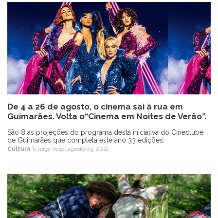
De 4 a 26 de agosto, o cinema sai à rua em
Guimarães. Volta o“Cinema em Noites de Verão”.
São 8 as projeções do programa desta iniciativa do Cineclube
de Guimarães que completa este ano 33 edições.
Cultura \
terça-feira, agosto 03, 2021