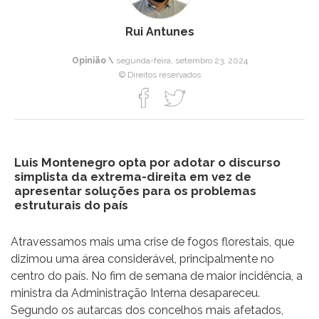
Rui Antunes
Opinião \
segunda-feira, setembro 23, 2024
© Direitos reservados
Luis Montenegro opta por adotar o discurso
simplista da extrema-direita em vez de
apresentar soluções para os problemas
estruturais do país
Atravessamos mais uma crise de fogos florestais, que
dizimou uma área considerável, principalmente no
centro do país. No fim de semana de maior incidência, a
ministra da Administração Interna desapareceu.
Segundo os autarcas dos concelhos mais afetados,