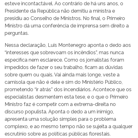
esteve incontactável. Ao contrário de há uns anos, o
Presidente da República não demitiu a ministra e
presidiu ao Conselho de Ministros. No final, o Primeiro
Ministro dá uma conferência de imprensa sem direito a
perguntas.
Nessa declaração, Luis Montenegro aponta o dedo aos
“interesses que sobrevoam os incêndios”, mas nunca
especifica nem esclarece. Como os jornalistas foram
impedidos de fazer o seu trabalho, ficam as dúvidas
sobre quem ou quais. Vai ainda mais longe, veste a
camisola que não é dele e sim do Ministério Público,
prometendo “ir atrás” dos incendiários. Acontece que os
especialistas desmentem esta tese, e o que o Primeiro
Ministro faz é competir com a extrema-direita no
discurso populista. Aponta o dedo a um inimigo,
apresenta uma solução simples para o problema
complexo, e ao mesmo tempo não se sujeita a qualquer
escrutínio sobre as políticas públicas florestais.