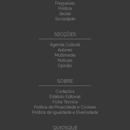
Freguesias
Política
Saúde
Sociedade
SECÇÕES
Agenda Cultural
Autores
Multimedia
Noticias
Opinião
SOBRE
Contactos
Estatuto Editorial
Ficha Técnica
Política de Privacidade e Cookies
Política de Igualdade e Diversidade
QUIOSQUE