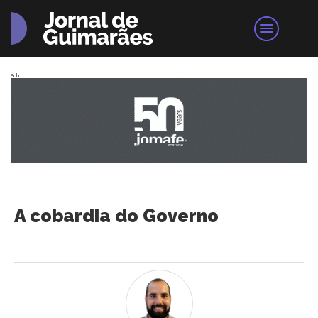
Pub
A cobardia do Governo