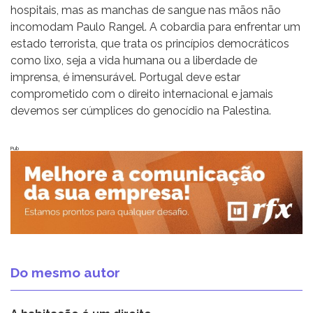
hospitais, mas as manchas de sangue nas mãos não
incomodam Paulo Rangel. A cobardia para enfrentar um
estado terrorista, que trata os princípios democráticos
como lixo, seja a vida humana ou a liberdade de
imprensa, é imensurável. Portugal deve estar
comprometido com o direito internacional e jamais
devemos ser cúmplices do genocídio na Palestina.
Pub
Do mesmo autor