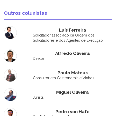
Outros colunistas
Luís Ferreira
Solicitador associado da Ordem dos
Solicitadores e dos Agentes de Execução
Alfredo Oliveira
Diretor
Paulo Mateus
Consultor em Gastronomia e Vinhos
Miguel Oliveira
Jurista
Pedro von Hafe