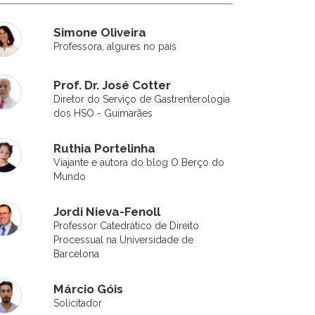
Simone Oliveira
Professora, algures no país
Prof. Dr. José Cotter
Diretor do Serviço de Gastrenterologia
dos HSO - Guimarães
Ruthia Portelinha
Viajante e autora do blog O Berço do
Mundo
Jordi Nieva-Fenoll
Professor Catedrático de Direito
Processual na Universidade de
Barcelona
Márcio Góis
Solicitador