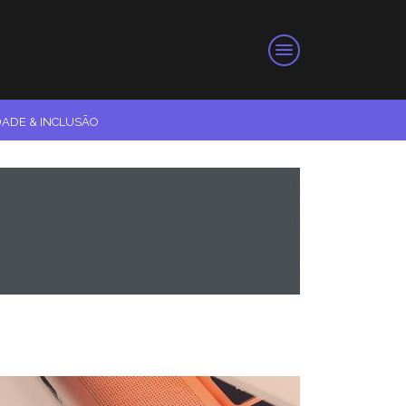
DADE & INCLUSÃO