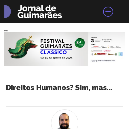
Pub
Direitos Humanos? Sim, mas...