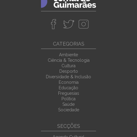
CATEGORIAS
Ambiente
Ciência & Tecnologia
Cultura
Desporto
Diversidade & Inclusão
Economia
Educação
Freguesias
Política
Saúde
Sociedade
SECÇÕES