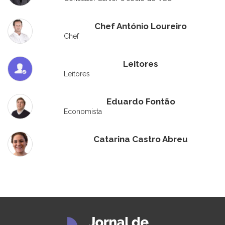
Chef António Loureiro
Chef
Leitores
Leitores
Eduardo Fontão
Economista
Catarina Castro Abreu