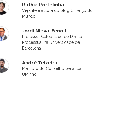
Ruthia Portelinha
Viajante e autora do blog O Berço do
Mundo
Jordi Nieva-Fenoll
Professor Catedrático de Direito
Processual na Universidade de
Barcelona
André Teixeira
Membro do Conselho Geral da
UMinho