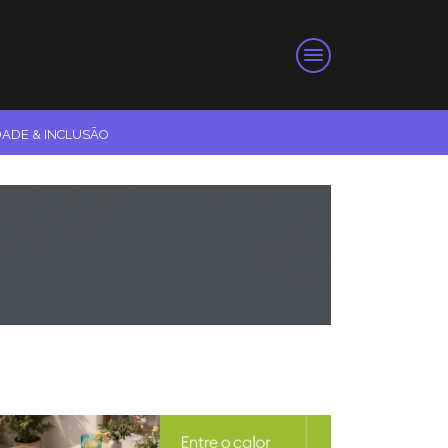
DADE & INCLUSÃO