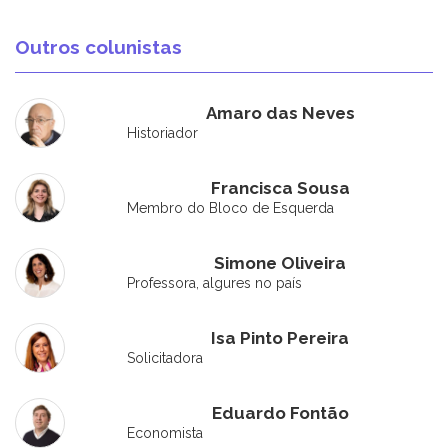
Outros colunistas
Amaro das Neves
Historiador
Francisca Sousa
Membro do Bloco de Esquerda
Simone Oliveira
Professora, algures no país
Isa Pinto Pereira
Solicitadora
Eduardo Fontão
Economista