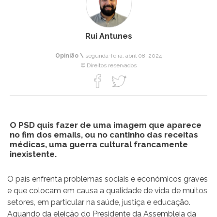
Rui Antunes
Opinião \
segunda-feira, abril 08, 2024
© Direitos reservados
O PSD quis fazer de uma imagem que aparece
no fim dos emails, ou no cantinho das receitas
médicas, uma guerra cultural francamente
inexistente.
O país enfrenta problemas sociais e económicos graves
e que colocam em causa a qualidade de vida de muitos
setores, em particular na saúde, justiça e educação.
Aquando da eleição do Presidente da Assembleia da