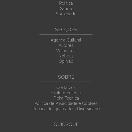
Política
Saúde
Sociedade
SECÇÕES
Agenda Cultural
Autores
Multimedia
Noticias
Opinião
SOBRE
Contactos
Estatuto Editorial
Ficha Técnica
Política de Privacidade e Cookies
Política de Igualdade e Diversidade
QUIOSQUE