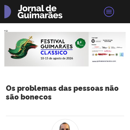
Pub
Os problemas das pessoas não
são bonecos