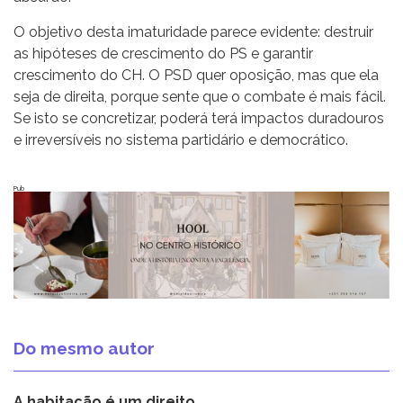
O objetivo desta imaturidade parece evidente: destruir
as hipóteses de crescimento do PS e garantir
crescimento do CH. O PSD quer oposição, mas que ela
seja de direita, porque sente que o combate é mais fácil.
Se isto se concretizar, poderá terá impactos duradouros
e irreversíveis no sistema partidário e democrático.
Pub
Do mesmo autor
A habitação é um direito