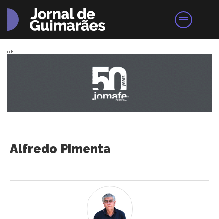
Pub
Alfredo Pimenta