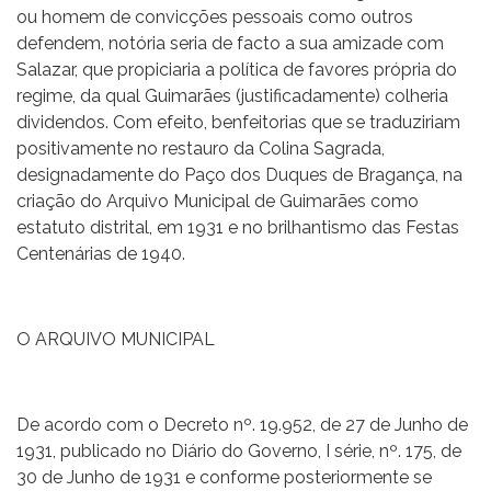
ou homem de convicções pessoais como outros
defendem, notória seria de facto a sua amizade com
Salazar, que propiciaria a política de favores própria do
regime, da qual Guimarães (justificadamente) colheria
dividendos. Com efeito, benfeitorias que se traduziriam
positivamente no restauro da Colina Sagrada,
designadamente do Paço dos Duques de Bragança, na
criação do Arquivo Municipal de Guimarães como
estatuto distrital, em 1931 e no brilhantismo das Festas
Centenárias de 1940.
O ARQUIVO MUNICIPAL
De acordo com o Decreto nº. 19.952, de 27 de Junho de
1931, publicado no Diário do Governo, I série, nº. 175, de
30 de Junho de 1931 e conforme posteriormente se