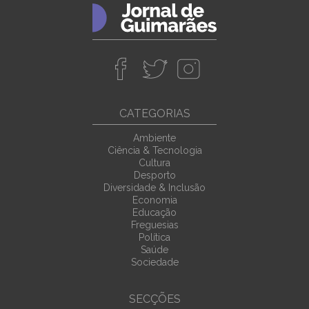
CATEGORIAS
Ambiente
Ciência & Tecnologia
Cultura
Desporto
Diversidade & Inclusão
Economia
Educação
Freguesias
Política
Saúde
Sociedade
SECÇÕES