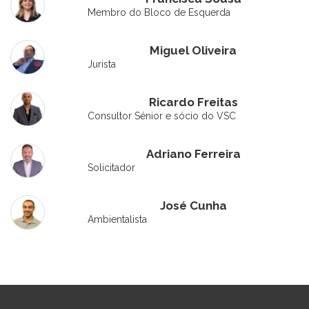
Membro do Bloco de Esquerda
Miguel Oliveira
Jurista
Ricardo Freitas
Consultor Sénior e sócio do VSC
Adriano Ferreira
Solicitador
José Cunha
Ambientalista