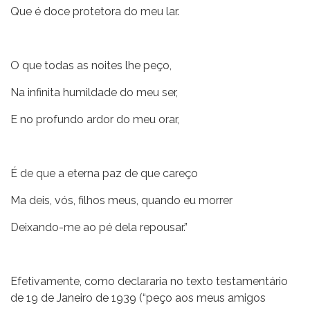
Que é doce protetora do meu lar.
O que todas as noites lhe peço,
Na infinita humildade do meu ser,
E no profundo ardor do meu orar,
É de que a eterna paz de que careço
Ma deis, vós, filhos meus, quando eu morrer
Deixando-me ao pé dela repousar.”
Efetivamente, como declararia no texto testamentário
de 19 de Janeiro de 1939 (“peço aos meus amigos