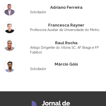
Adriano Ferreira
Solicitador
Francesca Rayner
Professora Auxiliar da Universidade do Minho
Raul Rocha
Antigo Dirigente do Vitória SC, AF Braga e FP
Futebol
Márcio Góis
Solicitador