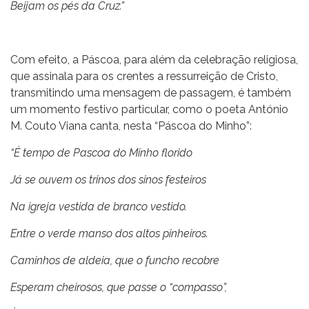
Beijam os pés da Cruz.”
Com efeito, a Páscoa, para além da celebração religiosa,
que assinala para os crentes a ressurreição de Cristo,
transmitindo uma mensagem de passagem, é também
um momento festivo particular, como o poeta António
M. Couto Viana canta, nesta “Páscoa do Minho”:
“É tempo de Pascoa do Minho florido
Já se ouvem os trinos dos sinos festeiros
Na igreja vestida de branco vestido.
Entre o verde manso dos altos pinheiros.
Caminhos de aldeia, que o funcho recobre
Esperam cheirosos, que passe o “compasso”,