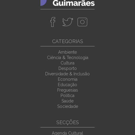
CATEGORIAS
Ambiente
Ciência & Tecnologia
Cultura
Desporto
Diversidade & Inclusão
Economia
Educação
Freguesias
Política
Saúde
Sociedade
SECÇÕES
Agenda Cultural