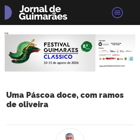
Pub
Uma Páscoa doce, com ramos
de oliveira