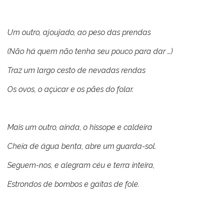
Um outro, ajoujado, ao peso das prendas
(Não há quem não tenha seu pouco para dar …)
Traz um largo cesto de nevadas rendas
Os ovos, o açúcar e os pães do folar.
Mais um outro, ainda, o hissope e caldeira
Cheia de água benta, abre um guarda-sol.
Seguem-nos, e alegram céu e terra inteira,
Estrondos de bombos e gaitas de fole.