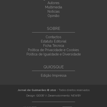
Autores
Multimedia
Noticias
Opinião
SOBRE
Contactos
Estatuto Editorial
Ficha Técnica
Política de Privacidade e Cookies
Política de Igualdade e Diversidade
QUIOSQUE
Edição Impressa
Jornal de Guimarães © 2021
- Todos direitos reservados
Design:
QOOB
\\ Desenvolvimento:
NEWBY