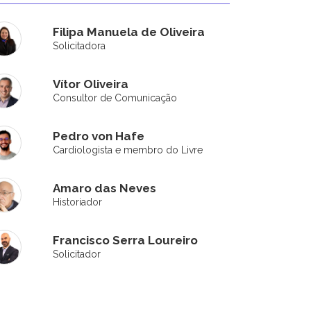
Filipa Manuela de Oliveira
Solicitadora
Vítor Oliveira
Consultor de Comunicação
Pedro von Hafe
Cardiologista e membro do Livre
Amaro das Neves
Historiador
Francisco Serra Loureiro
Solicitador