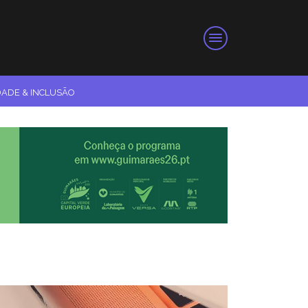
DADE & INCLUSÃO