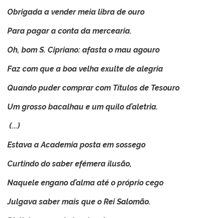
Obrigada a vender meia libra de ouro
Para pagar a conta da mercearia.
Oh, bom S. Cipriano: afasta o mau agouro
Faz com que a boa velha exulte de alegria
Quando puder comprar com Títulos de Tesouro
Um grosso bacalhau e um quilo d’aletria.
(...)
Estava a Academia posta em sossego
Curtindo do saber efémera ilusão,
Naquele engano d’alma até o próprio cego
Julgava saber mais que o Rei Salomão.