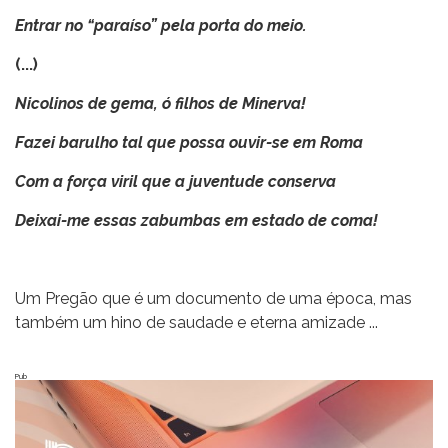
Entrar no “paraíso” pela porta do meio.
(...)
Nicolinos de gema, ó filhos de Minerva!
Fazei barulho tal que possa ouvir-se em Roma
Com a força viril que a juventude conserva
Deixai-me essas zabumbas em estado de coma!
Um Pregão que é um documento de uma época, mas
também um hino de saudade e eterna amizade ...
Pub