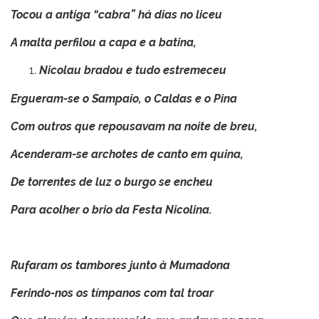
Tocou a antiga “cabra” há dias no liceu
A malta perfilou a capa e a batina,
Nicolau bradou e tudo estremeceu
Ergueram-se o Sampaio, o Caldas e o Pina
Com outros que repousavam na noite de breu,
Acenderam-se archotes de canto em quina,
De torrentes de luz o burgo se encheu
Para acolher o brio da Festa Nicolina.
Rufaram os tambores junto à Mumadona
Ferindo-nos os tímpanos com tal troar