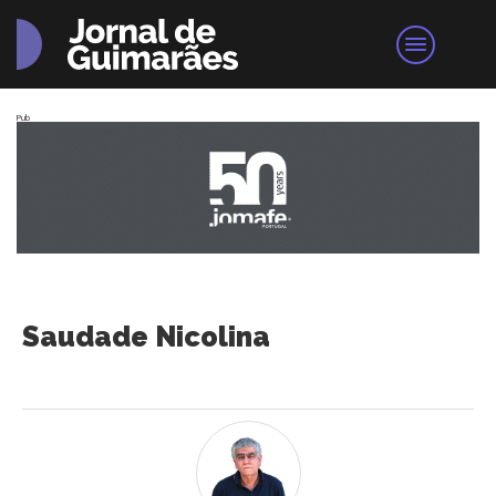
Pub
Saudade Nicolina