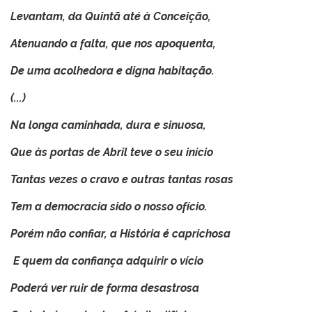
Levantam, da Quintã até à Conceição,
Atenuando a falta, que nos apoquenta,
De uma acolhedora e digna habitação.
(...)
Na longa caminhada, dura e sinuosa,
Que às portas de Abril teve o seu início
Tantas vezes o cravo e outras tantas rosas
Tem a democracia sido o nosso ofício.
Porém não confiar, a História é caprichosa
E quem da confiança adquirir o vício
Poderá ver ruir de forma desastrosa