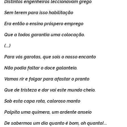
Distintos engenheiros leccionavam grego
Sem terem para isso habilitação
Era então o ensino próspero emprego
Que a todos garantia uma colocação.
(...)
Para vós garotas, que sois o nosso encanto
Não podia faltar o doce galanteio.
Vamos rir e folgar para afastar o pranto
Que de tristeza e dor vai este mundo cheio.
Sob esta capa rota, caloroso manto
Palpita uma quimera, um ardente anseio
De sabermos um dia quanto é bom, oh quanto!...