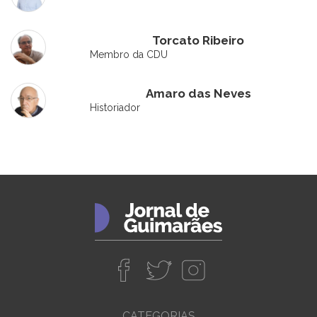
Torcato Ribeiro
Membro da CDU
Amaro das Neves
Historiador
CATEGORIAS