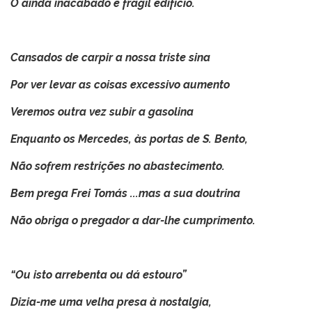
O ainda inacabado e frágil edifício.
Cansados de carpir a nossa triste sina
Por ver levar as coisas excessivo aumento
Veremos outra vez subir a gasolina
Enquanto os Mercedes, às portas de S. Bento,
Não sofrem restrições no abastecimento.
Bem prega Frei Tomás ...mas a sua doutrina
Não obriga o pregador a dar-lhe cumprimento.
“Ou isto arrebenta ou dá estouro”
Dizia-me uma velha presa à nostalgia,