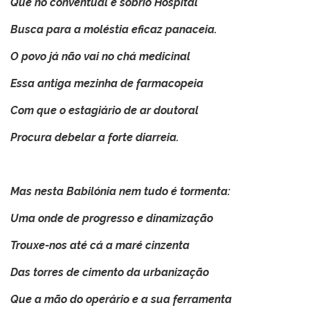
Que no conventual e sóbrio Hospital
Busca para a moléstia eficaz panaceia.
O povo já não vai no chá medicinal
Essa antiga mezinha de farmacopeia
Com que o estagiário de ar doutoral
Procura debelar a forte diarreia.
Mas nesta Babilónia nem tudo é tormenta:
Uma onde de progresso e dinamização
Trouxe-nos até cá a maré cinzenta
Das torres de cimento da urbanização
Que a mão do operário e a sua ferramenta