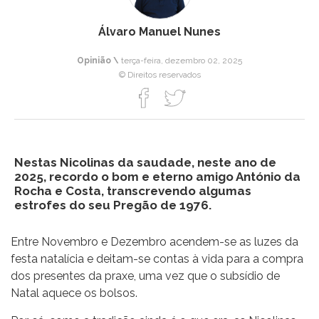
Álvaro Manuel Nunes
Opinião \
terça-feira, dezembro 02, 2025
© Direitos reservados
Nestas Nicolinas da saudade, neste ano de
2025, recordo o bom e eterno amigo António da
Rocha e Costa, transcrevendo algumas
estrofes do seu Pregão de 1976.
Entre Novembro e Dezembro acendem-se as luzes da
festa natalícia e deitam-se contas à vida para a compra
dos presentes da praxe, uma vez que o subsídio de
Natal aquece os bolsos.