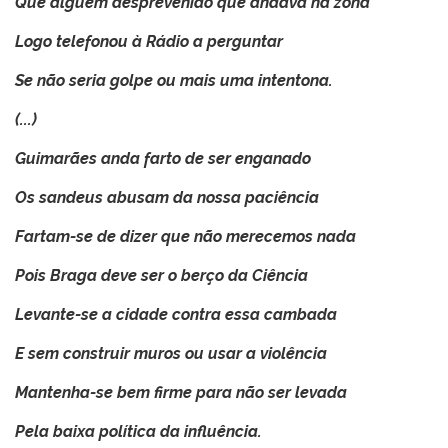
Que alguém desprevenido que andava na zona
Logo telefonou à Rádio a perguntar
Se não seria golpe ou mais uma intentona.
(...)
Guimarães anda farto de ser enganado
Os sandeus abusam da nossa paciência
Fartam-se de dizer que não merecemos nada
Pois Braga deve ser o berço da Ciência
Levante-se a cidade contra essa cambada
E sem construir muros ou usar a violência
Mantenha-se bem firme para não ser levada
Pela baixa política da influência.