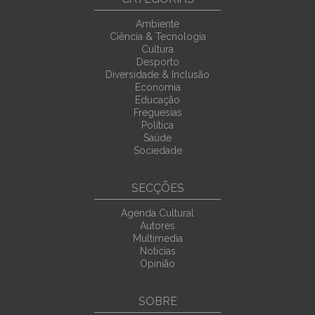
Ambiente
Ciência & Tecnologia
Cultura
Desporto
Diversidade & Inclusão
Economia
Educação
Freguesias
Política
Saúde
Sociedade
SECÇÕES
Agenda Cultural
Autores
Multimedia
Noticias
Opinião
SOBRE