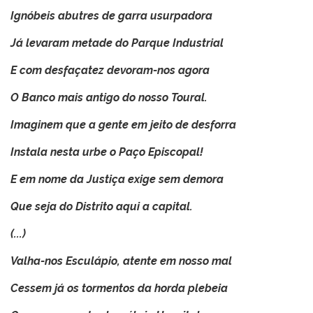
Ignóbeis abutres de garra usurpadora
Já levaram metade do Parque Industrial
E com desfaçatez devoram-nos agora
O Banco mais antigo do nosso Toural.
Imaginem que a gente em jeito de desforra
Instala nesta urbe o Paço Episcopal!
E em nome da Justiça exige sem demora
Que seja do Distrito aqui a capital.
(...)
Valha-nos Esculápio, atente em nosso mal
Cessem já os tormentos da horda plebeia