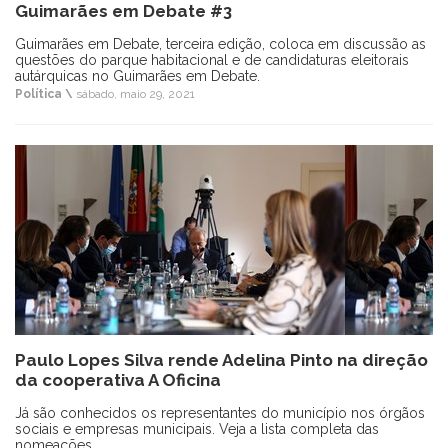
Guimarães em Debate #3
Guimarães em Debate, terceira edição, coloca em discussão as
questões do parque habitacional e de candidaturas eleitorais
autárquicas no Guimarães em Debate.
Política \
sábado, maio 29, 2021
Paulo Lopes Silva rende Adelina Pinto na direção
da cooperativa A Oficina
Já são conhecidos os representantes do município nos órgãos
sociais e empresas municipais. Veja a lista completa das
nomeações.