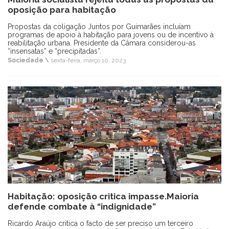
oposição para habitação
Propostas da coligação Juntos por Guimarães incluíam
programas de apoio à habitação para jovens ou de incentivo à
reabilitação urbana. Presidente da Câmara considerou-as
“insensatas” e “precipitadas”.
Sociedade \
sexta-feira, março 10, 2023
Habitação: oposição critica impasse.Maioria
defende combate à “indignidade”
Ricardo Araújo critica o facto de ser preciso um terceiro