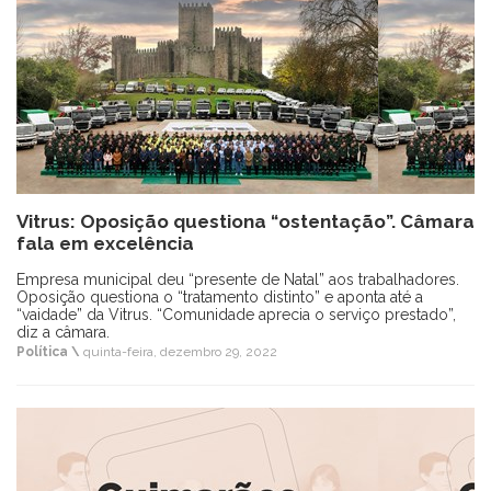
Vitrus: Oposição questiona “ostentação”. Câmara
fala em excelência
Empresa municipal deu “presente de Natal” aos trabalhadores.
Oposição questiona o “tratamento distinto” e aponta até a
“vaidade” da Vitrus. “Comunidade aprecia o serviço prestado”,
diz a câmara.
Política \
quinta-feira, dezembro 29, 2022