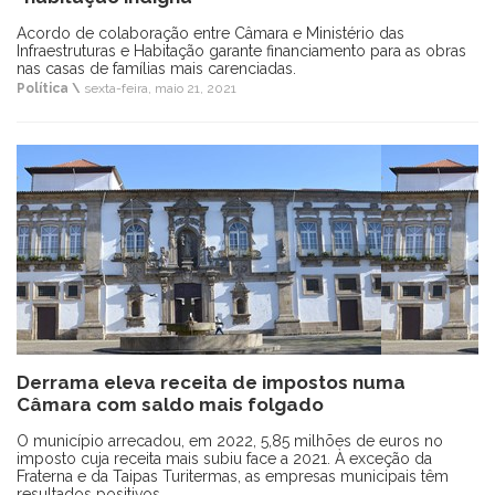
Acordo de colaboração entre Câmara e Ministério das
Infraestruturas e Habitação garante financiamento para as obras
nas casas de famílias mais carenciadas.
Política \
sexta-feira, maio 21, 2021
Derrama eleva receita de impostos numa
Câmara com saldo mais folgado
O município arrecadou, em 2022, 5,85 milhões de euros no
imposto cuja receita mais subiu face a 2021. À exceção da
Fraterna e da Taipas Turitermas, as empresas municipais têm
resultados positivos.