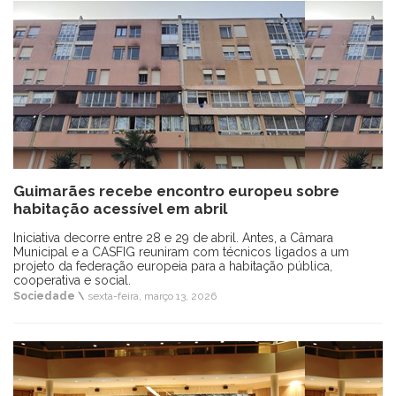
Guimarães recebe encontro europeu sobre
habitação acessível em abril
Iniciativa decorre entre 28 e 29 de abril. Antes, a Câmara
Municipal e a CASFIG reuniram com técnicos ligados a um
projeto da federação europeia para a habitação pública,
cooperativa e social.
Sociedade \
sexta-feira, março 13, 2026