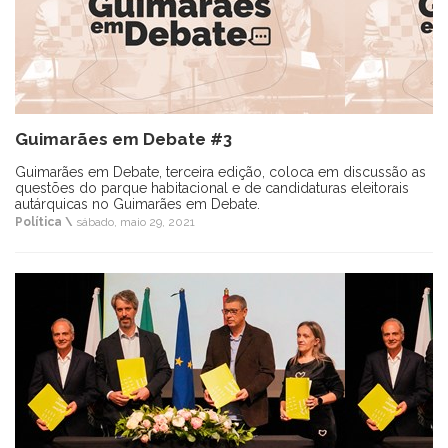
Guimarães em Debate #3
Guimarães em Debate, terceira edição, coloca em discussão as
questões do parque habitacional e de candidaturas eleitorais
autárquicas no Guimarães em Debate.
Política \
sábado, maio 29, 2021