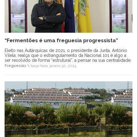
“Fermentões é uma freguesia progressista”
Eleito nas Autárquicas de 2021, o presidente da Junta, António
Vilela, realça que o estrangulamento da Nacional 101 é algo a
ser resolvido de forma “estrutural”, a pensar na sua centralidade.
Freguesias \
terça-feira, janeiro 30, 2024