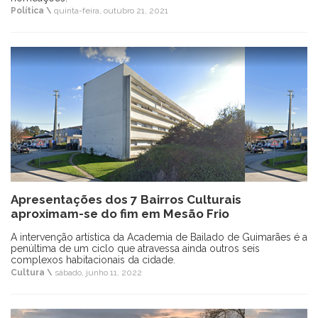
Política \
quinta-feira, outubro 21, 2021
Apresentações dos 7 Bairros Culturais
aproximam-se do fim em Mesão Frio
A intervenção artística da Academia de Bailado de Guimarães é a
penúltima de um ciclo que atravessa ainda outros seis
complexos habitacionais da cidade.
Cultura \
sábado, junho 11, 2022