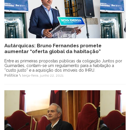
Autárquicas: Bruno Fernandes promete
aumentar “oferta global da habitação”
Entre as primeiras propostas públicas da coligação Juntos por
Guimarães, contam-se um regulamento para a habitação a
“custo justo” e a aquisição dos imóveis do IHRU.
Política \
terça-feira, junho 22, 2021