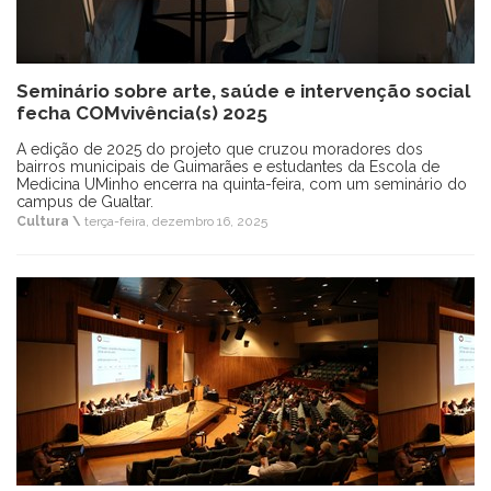
Seminário sobre arte, saúde e intervenção social
fecha COMvivência(s) 2025
A edição de 2025 do projeto que cruzou moradores dos
bairros municipais de Guimarães e estudantes da Escola de
Medicina UMinho encerra na quinta-feira, com um seminário do
campus de Gualtar.
Cultura \
terça-feira, dezembro 16, 2025