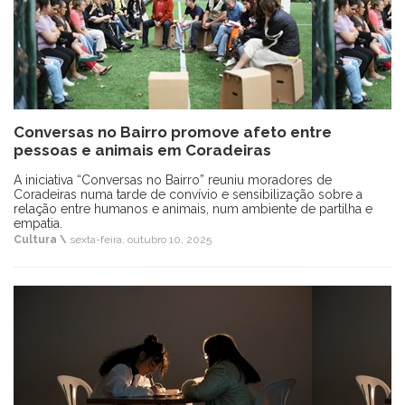
Conversas no Bairro promove afeto entre
pessoas e animais em Coradeiras
A iniciativa “Conversas no Bairro” reuniu moradores de
Coradeiras numa tarde de convívio e sensibilização sobre a
relação entre humanos e animais, num ambiente de partilha e
empatia.
Cultura \
sexta-feira, outubro 10, 2025