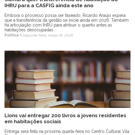
IHRU para a CASFIG ainda este ano
Embora o processo possa ser faseado, Ricardo Araújo espera
que a transferência da gestão se inicie ainda em 2026. Também
há articulação com IHRU para atribuir o quanto antes as
habitações desocupadas.
Política \
segunda-feira, março 16, 2026
Lions vai entregar 200 livros a jovens residentes
em habitações sociais
Entrega será feita na próxima quarta-feira no Centro Cultural Vila