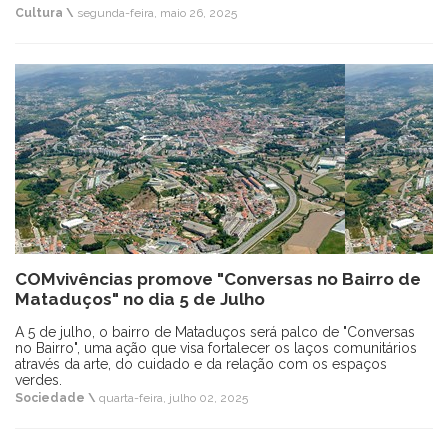
Cultura \
segunda-feira, maio 26, 2025
COMvivências promove "Conversas no Bairro de
Mataduços" no dia 5 de Julho
A 5 de julho, o bairro de Mataduços será palco de "Conversas
no Bairro", uma ação que visa fortalecer os laços comunitários
através da arte, do cuidado e da relação com os espaços
verdes.
Sociedade \
quarta-feira, julho 02, 2025