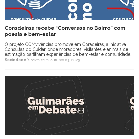
Coradeiras recebe “Conversas no Bairro” com
poesia e bem-estar
O projeto COMvivências promove em Coradeiras, a iniciativa
Consultas do Cuidar, onde moradores, visitantes e animais de
estimação partilham experiências de bem-estar e comunidade.
Sociedade \
sexta-feira, outubro 03, 2025