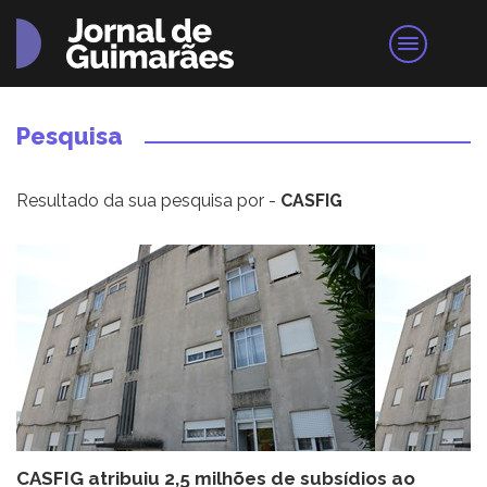
Pesquisa
Resultado da sua pesquisa por -
CASFIG
CASFIG atribuiu 2,5 milhões de subsídios ao