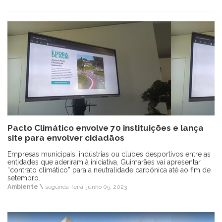
Pacto Climático envolve 70 instituições e lança
site para envolver cidadãos
Empresas municipais, indústrias ou clubes desportivos entre as
entidades que aderiram à iniciativa. Guimarães vai apresentar
“contrato climático” para a neutralidade carbónica até ao fim de
setembro.
Ambiente \
segunda-feira, junho 05, 2023