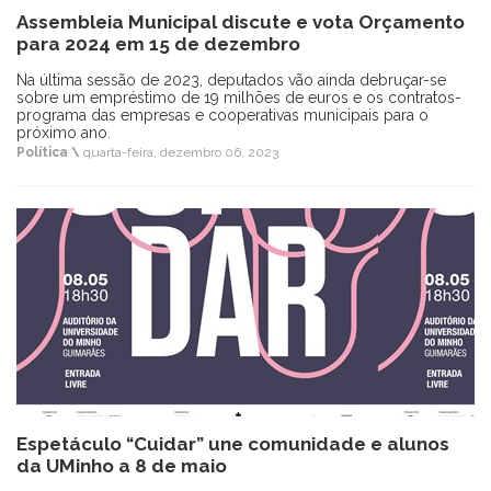
Assembleia Municipal discute e vota Orçamento
para 2024 em 15 de dezembro
Na última sessão de 2023, deputados vão ainda debruçar-se
sobre um empréstimo de 19 milhões de euros e os contratos-
programa das empresas e cooperativas municipais para o
próximo ano.
Política \
quarta-feira, dezembro 06, 2023
Espetáculo “Cuidar” une comunidade e alunos
da UMinho a 8 de maio