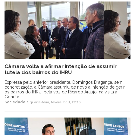
Câmara volta a afirmar intenção de assumir
tutela dos bairros do IHRU
Expressa pelo anterior presidente, Domingos Bragança, sem
concretização, a Câmara assumiu de novo a intenção de gerir
os bairros do IHRU, pela voz de Ricardo Araújo, na visita a
Gondar.
Sociedade \
quarta-feira, fevereiro 18, 2026