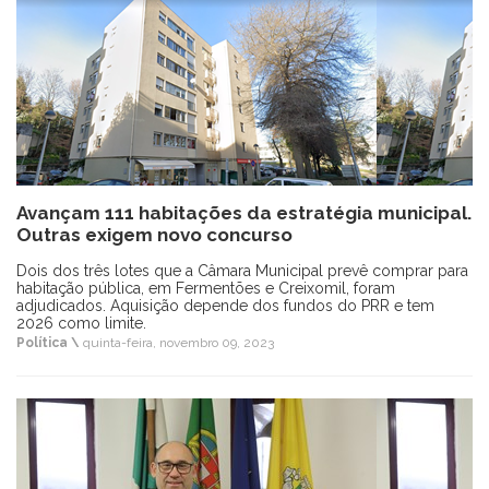
Avançam 111 habitações da estratégia municipal.
Outras exigem novo concurso
Dois dos três lotes que a Câmara Municipal prevê comprar para
habitação pública, em Fermentões e Creixomil, foram
adjudicados. Aquisição depende dos fundos do PRR e tem
2026 como limite.
Política \
quinta-feira, novembro 09, 2023