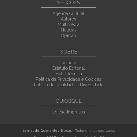
SECÇÕES
Agenda Cultural
Autores
Multimedia
Noticias
Opinião
SOBRE
Contactos
Estatuto Editorial
Ficha Técnica
Política de Privacidade e Cookies
Política de Igualdade e Diversidade
QUIOSQUE
Edição Impressa
Jornal de Guimarães © 2021
- Todos direitos reservados