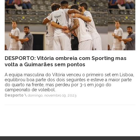
DESPORTO: Vitória ombreia com Sporting mas
volta a Guimarães sem pontos
A equipa masculina do Vitória venceu o primeiro set em Lisboa,
equilibrou boa parte dos dois seguintes e esteve a maior parte
do quarto na frente, mas perdeu por 3-1 em jogo do
campeonato de voleibol.
Desporto \
domingo, novembro 19, 2023