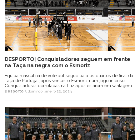
DESPORTO| Conquistadores seguem em frente
na Taça na negra com o Esmoriz
Equipa masculina de voleibol segue para os quartos de final da
Taça de Portugal, após vencer o Esmoriz num jogo intenso.
Conquistadoras derrotadas na Luz após estarem em vantagem.
Desporto \
domingo, janeiro 22, 2023