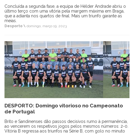
Concluída a segunda fase, a equipa de Hélder Andrade abriu o
último terço com uma vitória pela margem máxima em Braga,
que a adianta nos quartos de final. Mais um triunfo garante as
meias.
Desporto \
domingo, março 19, 2023
DESPORTO: Domingo vitorioso no Campeonato
de Portugal
Brito e Sandinenses dão passos decisivos rumo à permanência,
ao vencerem os respetivos jogos pelos mesmos números: 2-0.
Vitória B regressa aos triunfos na Série B, com golo no minuto