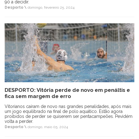
90 a decidir.
Desporto \
domingo, fevereiro 25, 2024
DESPORTO: Vitória perde de novo em penáltis e
fica sem margem de erro
Vitorianos caíram de novo nas grandes penalidades, após mais
um jogo equilibrado na final de polo aquático. Estão agora
proibidos de perder se quiserem ser pentacampeões. Pevidém
volta a perder.
Desporto \
domingo, maio 05, 2024