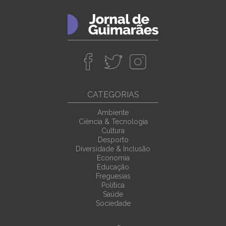
CATEGORIAS
Ambiente
Ciência & Tecnologia
Cultura
Desporto
Diversidade & Inclusão
Economia
Educação
Freguesias
Política
Saúde
Sociedade