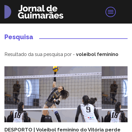
Pesquisa
Resultado da sua pesquisa por -
voleibol feminino
DESPORTO | Voleibol feminino do Vitória perde