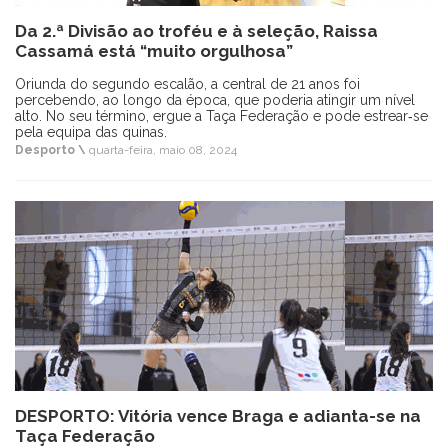
Da 2.ª Divisão ao troféu e à seleção, Raissa
Cassamá está “muito orgulhosa”
Oriunda do segundo escalão, a central de 21 anos foi
percebendo, ao longo da época, que poderia atingir um nível
alto. No seu término, ergue a Taça Federação e pode estrear‐se
pela equipa das quinas.
Desporto \
quarta-feira, maio 08, 2024
DESPORTO: Vitória vence Braga e adianta-se na
Taça Federação