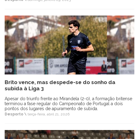
Brito vence, mas despede-se do sonho da
subida à Liga 3
Apesar do triunfo frente ao Mirandela (2-0), a formação britense
terminou a fase regular do Campeonato de Portugal a dois
pontos dos lugares de apuramento de subida.
Desporto \
terça-feira, abril 21, 2026