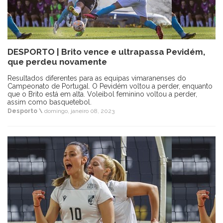
DESPORTO | Brito vence e ultrapassa Pevidém,
que perdeu novamente
Resultados diferentes para as equipas vimaranenses do
Campeonato de Portugal. O Pevidém voltou a perder, enquanto
que o Brito está em alta. Voleibol feminino voltou a perder,
assim como basquetebol.
Desporto \
domingo, janeiro 08, 2023