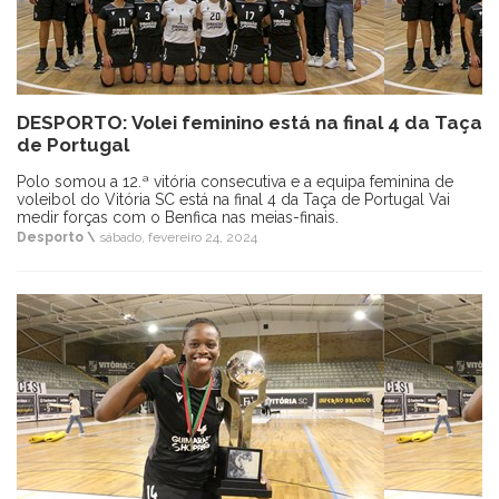
DESPORTO: Volei feminino está na final 4 da Taça
de Portugal
Polo somou a 12.ª vitória consecutiva e a equipa feminina de
voleibol do Vitória SC está na final 4 da Taça de Portugal Vai
medir forças com o Benfica nas meias-finais.
Desporto \
sábado, fevereiro 24, 2024