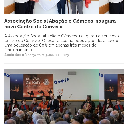
Associação Social Abação e Gémeos inaugura
novo Centro de Convívio
A Associação Social Abação e Gémeos inaugurou o seu novo
Centro de Convívio. O local já acolhe população idosa, tendo
uma ocupação de 80% em apenas três meses de
funcionamento.
Sociedade \
terça-feira, julho 08, 2025