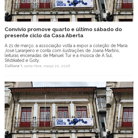
Convívio promove quarto e último sábado do
presente ciclo da Casa Aberta
A 21 de março, a associação volta a expor a coleção de Maria
José Laranjeiro e conta com ilustrações de Joana Martins,
leituras encenadas de Manuel Tur e a música de A Sul,
Sfistikated e Goty.
Cultura \
sexta-feira, março 20, 2026