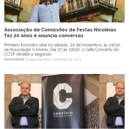
Associação de Comissões de Festas Nicolinas
faz 20 anos e anuncia conversas
Primeiro Encontro será no sábado, 20 de novembro, às 21h30,
na Associação Convívio. Dia 27, às 21h30, o Café Concerto do
CCVF recebe o segundo.
Sociedade \
segunda-feira, novembro 15, 2021