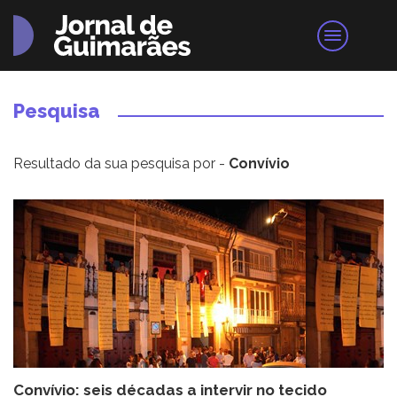
Pesquisa
Resultado da sua pesquisa por -
Convívio
Convívio: seis décadas a intervir no tecido