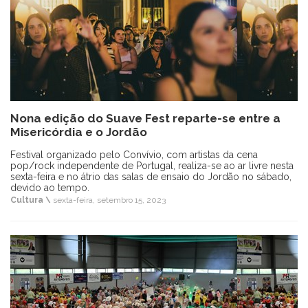
Nona edição do Suave Fest reparte-se entre a
Misericórdia e o Jordão
Festival organizado pelo Convívio, com artistas da cena
pop/rock independente de Portugal, realiza-se ao ar livre nesta
sexta-feira e no átrio das salas de ensaio do Jordão no sábado,
devido ao tempo.
Cultura \
sexta-feira, setembro 15, 2023