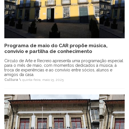
Programa de maio do CAR propõe música,
convívio e partilha de conhecimento
Círculo de Arte e Recreio apresenta uma programação especial
para o mês de maio, com momentos dedicados à música, à
troca de experiências e ao convívio entre sócios, alunos e
amigos da casa.
Cultura \
quinta-feira, maio 15, 2025