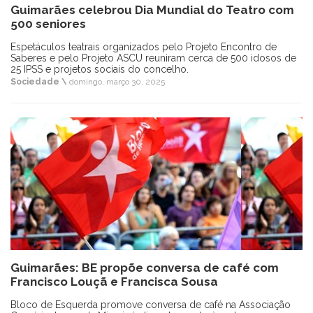
Guimarães celebrou Dia Mundial do Teatro com
500 seniores
Espetáculos teatrais organizados pelo Projeto Encontro de
Saberes e pelo Projeto ASCU reuniram cerca de 500 idosos de
25 IPSS e projetos sociais do concelho.
Sociedade \
domingo, março 30, 2025
Guimarães: BE propõe conversa de café com
Francisco Louçã e Francisca Sousa
Bloco de Esquerda promove conversa de café na Associação