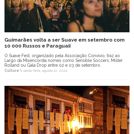
Guimarães volta a ser Suave em setembro com
10 000 Russos e Paraguaii
O Suave Fest, organizado pela Associação Convívio, traz ao
Largo da Misericórdia nomes como Sensible Soccers, Mister
Rolland ou Gala Drop entre 02 e 03 de setembro.
Cultura \
sexta-feira, agosto 12, 2022