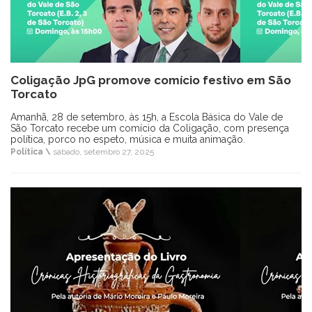
Coligação JpG promove comício festivo em São
Torcato
Amanhã, 28 de setembro, às 15h, a Escola Básica do Vale de
São Torcato recebe um comício da Coligação, com presença
política, porco no espeto, música e muita animação.
Política \
sábado, setembro 27, 2025