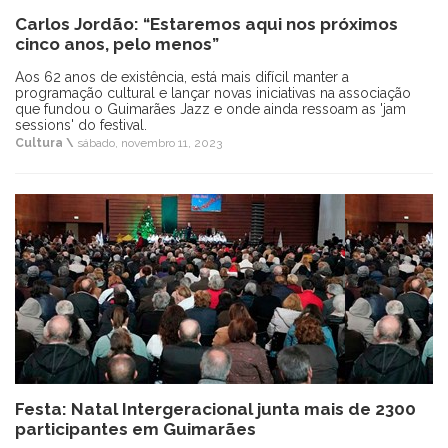
Carlos Jordão: “Estaremos aqui nos próximos
cinco anos, pelo menos”
Aos 62 anos de existência, está mais difícil manter a
programação cultural e lançar novas iniciativas na associação
que fundou o Guimarães Jazz e onde ainda ressoam as 'jam
sessions' do festival.
Cultura \
sábado, novembro 11, 2023
Festa: Natal Intergeracional junta mais de 2300
participantes em Guimarães