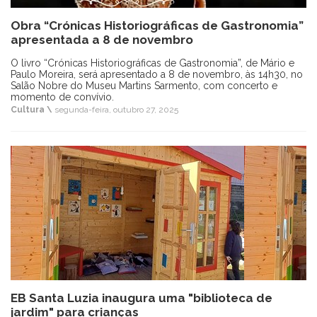
Obra “Crónicas Historiográficas de Gastronomia”
apresentada a 8 de novembro
O livro “Crónicas Historiográficas de Gastronomia”, de Mário e
Paulo Moreira, será apresentado a 8 de novembro, às 14h30, no
Salão Nobre do Museu Martins Sarmento, com concerto e
momento de convívio.
Cultura \
segunda-feira, outubro 27, 2025
EB Santa Luzia inaugura uma "biblioteca de
jardim" para crianças