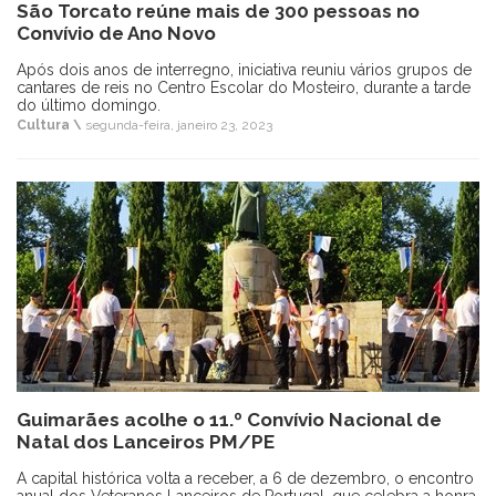
São Torcato reúne mais de 300 pessoas no
Convívio de Ano Novo
Após dois anos de interregno, iniciativa reuniu vários grupos de
cantares de reis no Centro Escolar do Mosteiro, durante a tarde
do último domingo.
Cultura \
segunda-feira, janeiro 23, 2023
Guimarães acolhe o 11.º Convívio Nacional de
Natal dos Lanceiros PM/PE
A capital histórica volta a receber, a 6 de dezembro, o encontro