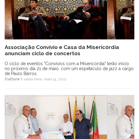
Associação Convívio e Casa da Misericórdia
anunciam ciclo de concertos
O ciclo de eventos "Convívios com a Misericórdia" terão início
no próximo dia 21 de maio, com um espetáculo de jazz a cargo
de Paulo Barros.
Cultura \
sexta-feira, maio 14, 2021