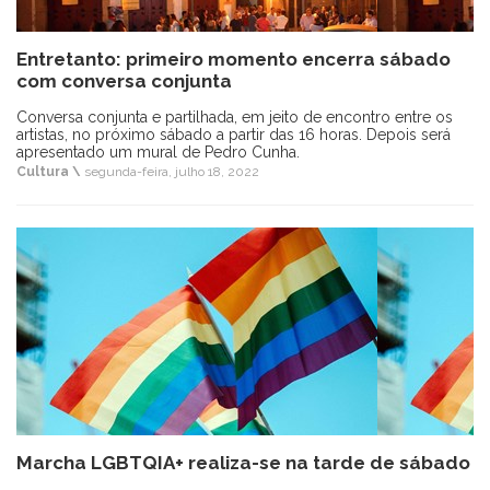
Entretanto: primeiro momento encerra sábado
com conversa conjunta
Conversa conjunta e partilhada, em jeito de encontro entre os
artistas, no próximo sábado a partir das 16 horas. Depois será
apresentado um mural de Pedro Cunha.
Cultura \
segunda-feira, julho 18, 2022
Marcha LGBTQIA+ realiza-se na tarde de sábado