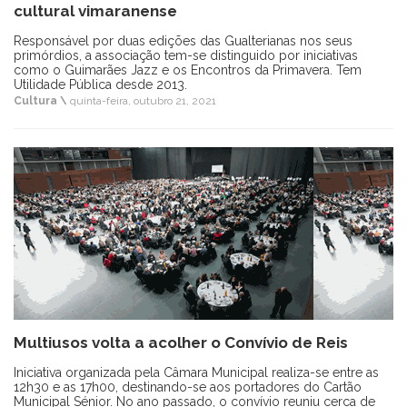
cultural vimaranense
Responsável por duas edições das Gualterianas nos seus
primórdios, a associação tem-se distinguido por iniciativas
como o Guimarães Jazz e os Encontros da Primavera. Tem
Utilidade Pública desde 2013.
Cultura \
quinta-feira, outubro 21, 2021
Multiusos volta a acolher o Convívio de Reis
Iniciativa organizada pela Câmara Municipal realiza-se entre as
12h30 e as 17h00, destinando-se aos portadores do Cartão
Municipal Sénior. No ano passado, o convívio reuniu cerca de