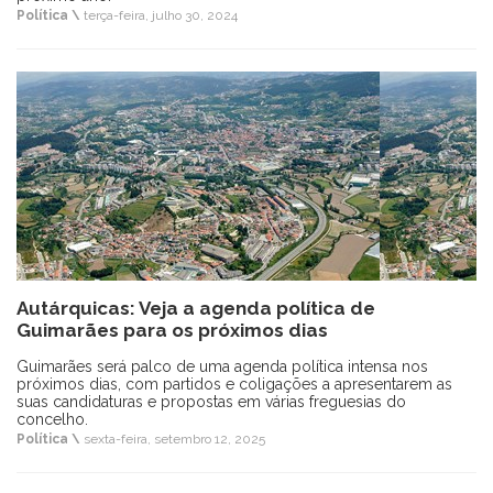
Política \
terça-feira, julho 30, 2024
Autárquicas: Veja a agenda política de
Guimarães para os próximos dias
Guimarães será palco de uma agenda política intensa nos
próximos dias, com partidos e coligações a apresentarem as
suas candidaturas e propostas em várias freguesias do
concelho.
Política \
sexta-feira, setembro 12, 2025