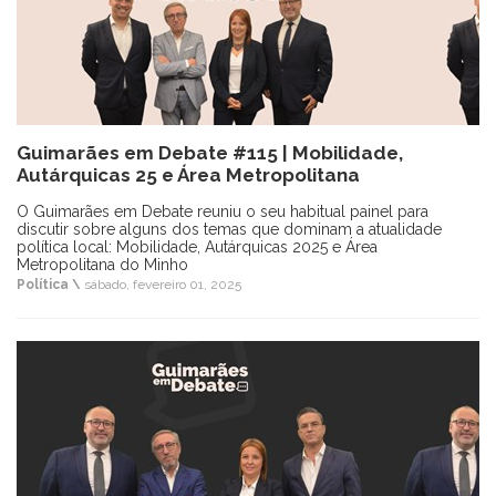
Guimarães em Debate #115 | Mobilidade,
Autárquicas 25 e Área Metropolitana
O Guimarães em Debate reuniu o seu habitual painel para
discutir sobre alguns dos temas que dominam a atualidade
política local: Mobilidade, Autárquicas 2025 e Área
Metropolitana do Minho
Política \
sábado, fevereiro 01, 2025