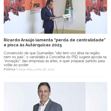
Ricardo Araújo lamenta “perda de centralidade”
e pisca às Autárquicas 2025
Convencido de que Guimarães “não tem voz ativa na região
nem no país”, o candidato à Concelhia do PSD sugere aposta na
“inovação”, das empresas às artes, e quer preparar partido para
voltar ao poder.
Política \
terça-feira, junho 28, 2022