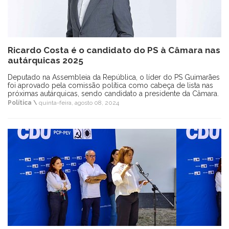
Ricardo Costa é o candidato do PS à Câmara nas
autárquicas 2025
Deputado na Assembleia da República, o líder do PS Guimarães
foi aprovado pela comissão política como cabeça de lista nas
próximas autárquicas, sendo candidato a presidente da Câmara.
Política \
quinta-feira, agosto 08, 2024