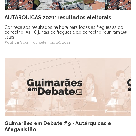
AUTÁRQUICAS 2021: resultados eleitorais
Conheça aos resultados na hora para todas as freguesias do
concelho. As 48 juntas de freguesia do concelho reuniram 159
listas.
Política \
domingo, setembro 26, 2021
Guimarães em Debate #9 - Autárquicas e
Afeganistão