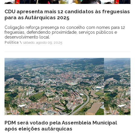
CDU apresenta mais 12 candidatos às freguesias
para as Autárquicas 2025
Coligação reforça presença no concelho com nomes para 12
freguesias, defendendo proximidade, serviços públicos e
desenvolvimento local.
Política \
sábado, agosto 09, 2025
PDM será votado pela Assembleia Municipal
após eleições autárquicas