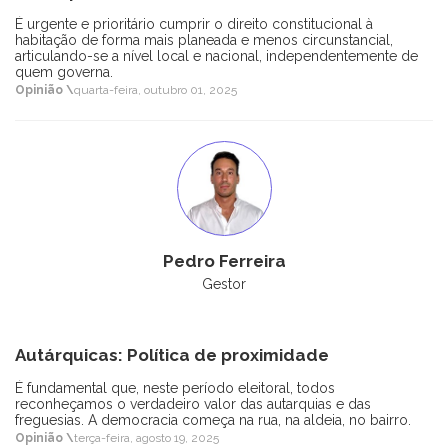
É urgente e prioritário cumprir o direito constitucional à
habitação de forma mais planeada e menos circunstancial,
articulando-se a nível local e nacional, independentemente de
quem governa.
Opinião \
quarta-feira, outubro 01, 2025
Pedro Ferreira
Gestor
Autárquicas: Política de proximidade
É fundamental que, neste período eleitoral, todos
reconheçamos o verdadeiro valor das autarquias e das
freguesias. A democracia começa na rua, na aldeia, no bairro.
Opinião \
terça-feira, agosto 19, 2025