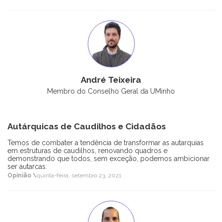
André Teixeira
Membro do Conselho Geral da UMinho
Autárquicas de Caudilhos e Cidadãos
Temos de combater a tendência de transformar as autarquias
em estruturas de caudilhos, renovando quadros e
demonstrando que todos, sem exceção, podemos ambicionar
ser autarcas.
Opinião \
quinta-feira, setembro 23, 2021