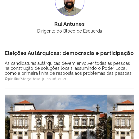
Rui Antunes
Dirigente do Bloco de Esquerda
Eleições Autárquicas: democracia e participação
As candidaturas autárquicas devem envolver todas as pessoas
na construção de soluções locais, assumindo o Poder Local
como a primeira linha de resposta aos problemas das pessoas.
Opinião \
terça-feira, julho 06, 2021