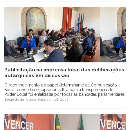
Publicitação na imprensa local das deliberações
autárquicas em discussão
O reconhecimento do papel determinante da Comunicação
Social concelhia e supraconcelhia para a transparência do
Poder Local foi enfatizada por todas as bancadas parlamentares.
Sociedade \
terça-feira, abril 28, 2026