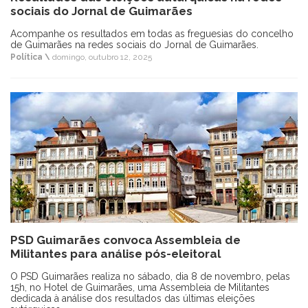
sociais do Jornal de Guimarães
Acompanhe os resultados em todas as freguesias do concelho
de Guimarães na redes sociais do Jornal de Guimarães.
Política \
domingo, outubro 12, 2025
PSD Guimarães convoca Assembleia de
Militantes para análise pós-eleitoral
O PSD Guimarães realiza no sábado, dia 8 de novembro, pelas
15h, no Hotel de Guimarães, uma Assembleia de Militantes
dedicada à análise dos resultados das últimas eleições